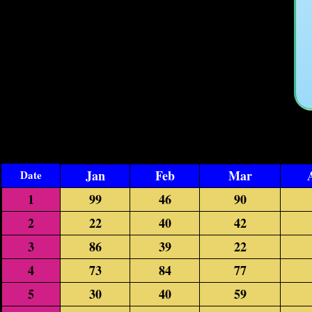
Jan
Feb
Mar
Date
1
99
46
90
2
22
40
42
3
86
39
22
4
73
84
77
5
30
40
59