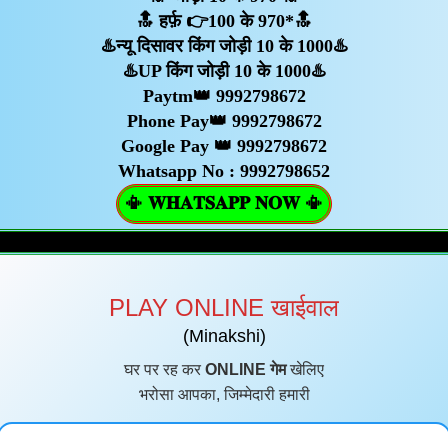
🔝 हर्फ़ 👉100 के 970*🔝
♨️न्यू दिसावर किंग जोड़ी 10 के 1000♨️
♨️UP किंग जोड़ी 10 के 1000♨️
Paytm👑 9992798672
Phone Pay👑 9992798672
Google Pay 👑 9992798672
Whatsapp No : 9992798652
📳 𝐖𝐇𝐀𝐓𝐒𝐀𝐏𝐏 𝐍𝐎𝐖 📳
PLAY ONLINE खाईवाल
(Minakshi)
घर पर रह कर
ONLINE गेम
खेलिए
भरोसा आपका, जिम्मेदारी हमारी