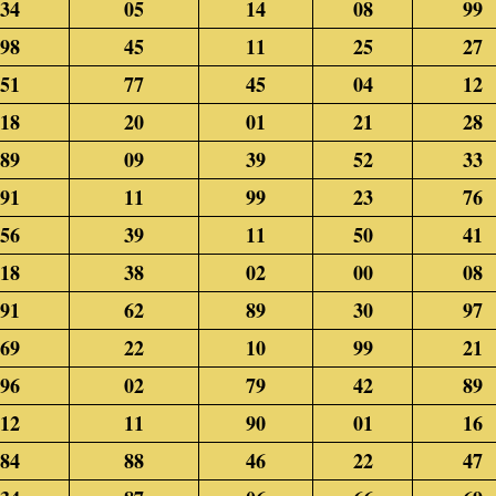
34
05
14
08
99
98
45
11
25
27
51
77
45
04
12
18
20
01
21
28
89
09
39
52
33
91
11
99
23
76
56
39
11
50
41
18
38
02
00
08
91
62
89
30
97
69
22
10
99
21
96
02
79
42
89
12
11
90
01
16
84
88
46
22
47