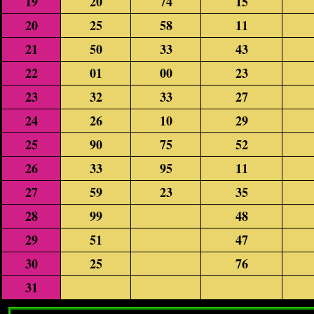
19
20
74
15
20
25
58
11
21
50
33
43
22
01
00
23
23
32
33
27
24
26
10
29
25
90
75
52
26
33
95
11
27
59
23
35
28
99
48
29
51
47
30
25
76
31