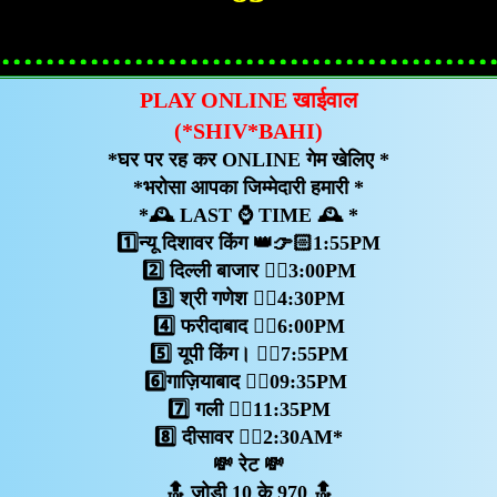
PLAY ONLINE खाईवाल
(*SHIV*BAHI)
*घर पर रह कर ONLINE गेम खेलिए *
*भरोसा आपका जिम्मेदारी हमारी *
*🕰 LAST ⌚ TIME 🕰 *
1️⃣न्यू दिशावर किंग 👑👉🏻1:55PM
2️⃣ दिल्ली बाजार 👉🏻3:00PM
3️⃣ श्री गणेश 👉🏻4:30PM
4️⃣ फरीदाबाद 👉🏻6:00PM
5️⃣ यूपी किंग। 👉🏻7:55PM
6️⃣गाज़ियाबाद 👉🏻09:35PM
7️⃣ गली 👉🏻11:35PM
8️⃣ दीसावर 👉🏻2:30AM*
💸 रेट 💸
🔝 जोड़ी 10 के 970 🔝