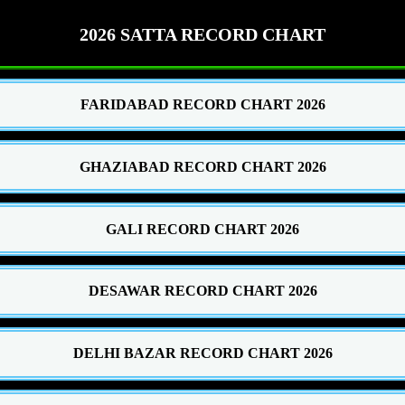
2026 SATTA RECORD CHART
FARIDABAD RECORD CHART 2026
GHAZIABAD RECORD CHART 2026
GALI RECORD CHART 2026
DESAWAR RECORD CHART 2026
DELHI BAZAR RECORD CHART 2026